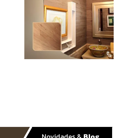
Novidades &
Blog