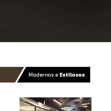
Modernos e
Estilosos