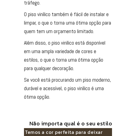
tráfego.
O piso vinílico também é fácil de instalar e
limpar, o que o torna uma ótima opção para
quem tem um orçamento limitado.
Além disso, o piso vinílico está disponível
em uma ampla variedade de cores e
estilos, o que o torna uma ótima opção
para qualquer decoração.
Se você está procurando um piso moderno,
durável e acessível, o piso vinílico é uma
ótima opção.
Não importa qual é o seu estilo
Temos a cor perfeita para deixar