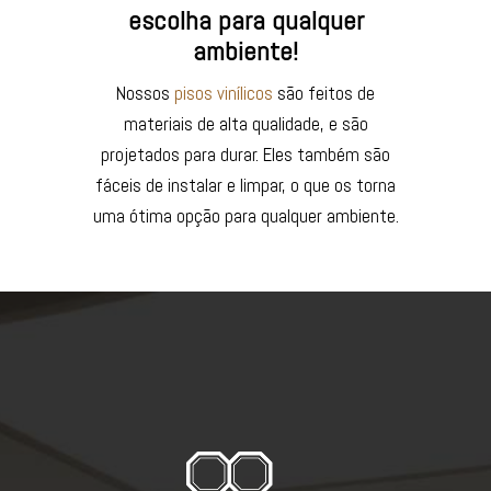
escolha para qualquer
ambiente!
Nossos
pisos vinílicos
são feitos de
materiais de alta qualidade, e são
projetados para durar. Eles também são
fáceis de instalar e limpar, o que os torna
uma ótima opção para qualquer ambiente.