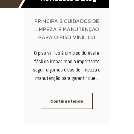
PRINCIPAIS CUIDADOS DE
LIMPEZA E MANUTENÇÃO
PARA O PISO VINÍLICO
O piso vinílico é um piso durável e
fácil de limpar, mas é importante
seguir algumas dicas de limpeza e
manutenção para garantir que...
Continue lendo