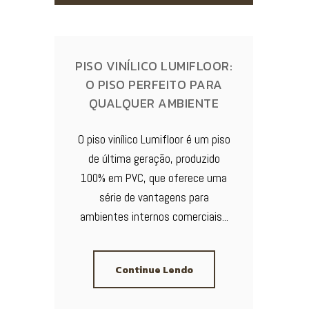
PISO VINÍLICO LUMIFLOOR:
O PISO PERFEITO PARA
QUALQUER AMBIENTE
O piso vinílico Lumifloor é um piso
de última geração, produzido
100% em PVC, que oferece uma
série de vantagens para
ambientes internos comerciais...
Continue Lendo