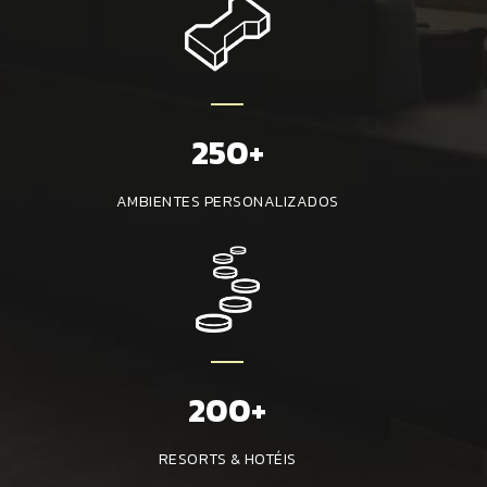
250+
AMBIENTES PERSONALIZADOS
200+
RESORTS & HOTÉIS