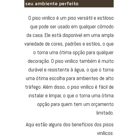
seu ambiente perfeito
O piso vinílico é um piso versátil e estiloso
que pode ser usado em qualquer cômodo
da casa. Ele está disponível em uma ampla
variedade de cores, padrões e estilos, o que
o torna uma ótima opção para qualquer
decoração. O piso vinílico também é muito
durável e resistente à água, o que o torna
uma ótima escolha para ambientes de alto
tráfego. Além disso, o piso vinílico é fácil de
instalar e limpar, o que o torna uma ótima
opção para quem tem um orçamento
limitado.
Aqui estão alguns dos benefícios dos pisos
vinílicos: