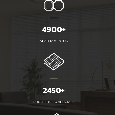
5000+
APARTAMENTOS
2500+
PROJETOS COMERCIAIS