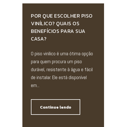
POR QUE ESCOLHER PISO
VINÍLICO? QUAIS OS
BENEFÍCIOS PARA SUA
CASA?
O piso vinílico é uma ótima opção
para quem procura um piso
durável, resistente à água e fácil
de instalar. Ele está disponível
em...
Continue lendo