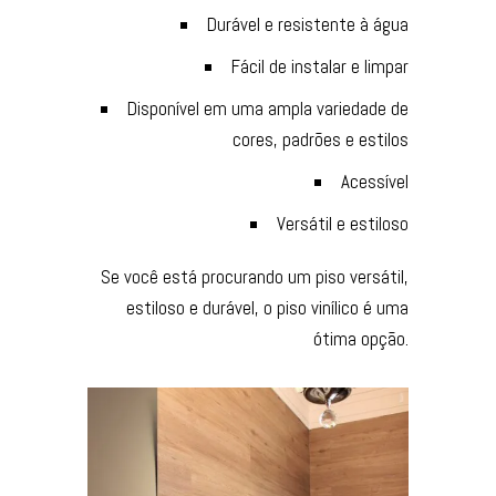
Durável e resistente à água
Fácil de instalar e limpar
Disponível em uma ampla variedade de
cores, padrões e estilos
Acessível
Versátil e estiloso
Se você está procurando um piso versátil,
estiloso e durável, o piso vinílico é uma
ótima opção.