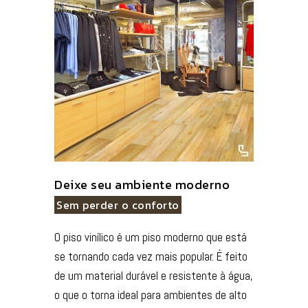
Deixe seu ambiente moderno
Sem perder o conforto
O piso vinílico é um piso moderno que está
se tornando cada vez mais popular. É feito
de um material durável e resistente à água,
o que o torna ideal para ambientes de alto