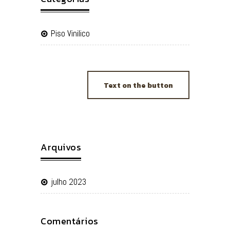
Piso Vinilico
Text on the button
Arquivos
julho 2023
Comentários