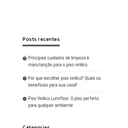
Posts recentes
Principais cuidados de limpeza e
manutenção para o piso vinílico
Por que escolher piso vinílico? Quais os
benefícios para sua casa?
Piso Vinílico Lumifloor: O piso perfeito
para qualquer ambiente
Categorias