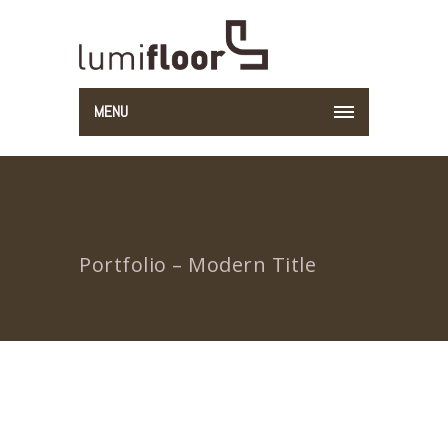
MENU
Portfolio – Modern Title